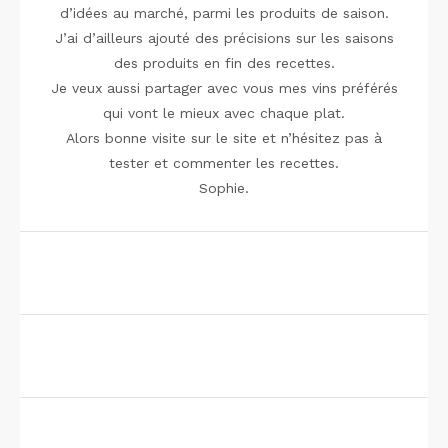
d’idées au marché, parmi les produits de saison.
J’ai d’ailleurs ajouté des précisions sur les saisons
des produits en fin des recettes.
Je veux aussi partager avec vous mes vins préférés
qui vont le mieux avec chaque plat.
Alors bonne visite sur le site et n’hésitez pas à
tester et commenter les recettes.
Sophie.