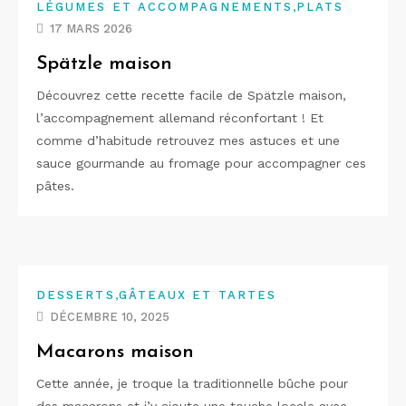
,
LÉGUMES ET ACCOMPAGNEMENTS
PLATS
17 MARS 2026
Spätzle maison
Découvrez cette recette facile de Spätzle maison,
l’accompagnement allemand réconfortant ! Et
comme d’habitude retrouvez mes astuces et une
sauce gourmande au fromage pour accompagner ces
pâtes.
,
DESSERTS
GÂTEAUX ET TARTES
DÉCEMBRE 10, 2025
Macarons maison
Cette année, je troque la traditionnelle bûche pour