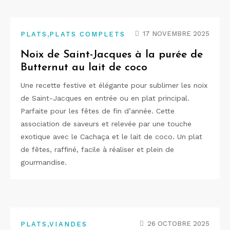
,
17 NOVEMBRE 2025
PLATS
PLATS COMPLETS
Noix de Saint-Jacques à la purée de
Butternut au lait de coco
Une recette festive et élégante pour sublimer les noix
de Saint-Jacques en entrée ou en plat principal.
Parfaite pour les fêtes de fin d’année. Cette
association de saveurs et relevée par une touche
exotique avec le Cachaça et le lait de coco. Un plat
de fêtes, raffiné, facile à réaliser et plein de
gourmandise.
,
26 OCTOBRE 2025
PLATS
VIANDES