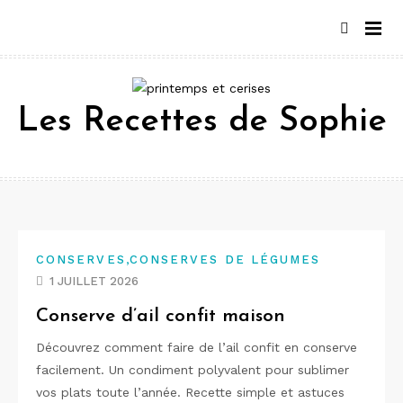
Aller
au
contenu
Les Recettes de Sophie
,
CONSERVES
CONSERVES DE LÉGUMES
1 JUILLET 2026
Conserve d’ail confit maison
Découvrez comment faire de l’ail confit en conserve
facilement. Un condiment polyvalent pour sublimer
vos plats toute l’année. Recette simple et astuces