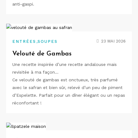
anti-gaspi.
,
23 MAI 2026
ENTRÉES
SOUPES
Velouté de Gambas
Une recette inspirée d’une recette andalouse mais
revisitée à ma façon…
Ce velouté de gambas est onctueux, très parfumé
avec le safran et bien sûr, relevé d’un peu de piment
d’Espelette. Parfait pour un dîner élégant ou un repas
réconfortant !