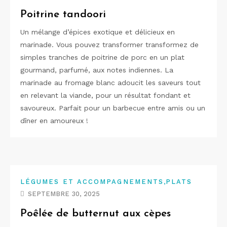
Poitrine tandoori
Un mélange d’épices exotique et délicieux en
marinade. Vous pouvez transformer transformez de
simples tranches de poitrine de porc en un plat
gourmand, parfumé, aux notes indiennes. La
marinade au fromage blanc adoucit les saveurs tout
en relevant la viande, pour un résultat fondant et
savoureux. Parfait pour un barbecue entre amis ou un
dîner en amoureux !
,
LÉGUMES ET ACCOMPAGNEMENTS
PLATS
SEPTEMBRE 30, 2025
Poêlée de butternut aux cèpes