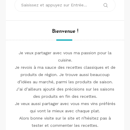
Recherche
Recherche
pour :
Bienvenue !
Je veux partager avec vous ma passion pour la
cuisine.
Je revois à ma sauce des recettes classiques et de
produits de région. Je trouve aussi beaucoup
d’idées au marché, parmi les produits de saison.
J’ai d’ailleurs ajouté des précisions sur les saisons
des produits en fin des recettes.
Je veux aussi partager avec vous mes vins préférés
qui vont le mieux avec chaque plat.
Alors bonne visite sur le site et n’hésitez pas à
tester et commenter les recettes.