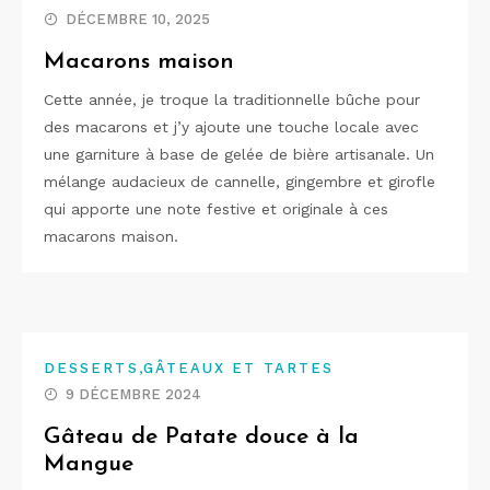
DÉCEMBRE 10, 2025
Macarons maison
Cette année, je troque la traditionnelle bûche pour
des macarons et j’y ajoute une touche locale avec
une garniture à base de gelée de bière artisanale. Un
mélange audacieux de cannelle, gingembre et girofle
qui apporte une note festive et originale à ces
macarons maison.
,
DESSERTS
GÂTEAUX ET TARTES
9 DÉCEMBRE 2024
Gâteau de Patate douce à la
Mangue