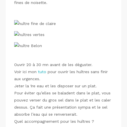
fines de noisette.
Ouvrir 20 à 30 mn avant de les déguster.
Voir ici mon
tuto
pour ouvrir les huîtres sans finir
aux urgences.
Jeter la 1re eau et les disposer sur un plat.
Pour éviter qu’elles se baladent dans le plat, vous
pouvez verser du gros sel dans le plat et les caler
dessus. Ça fait une présentation sympa et le sel
absorbe l’eau qui se renverserait.
Quel accompagnement pour les huîtres ?