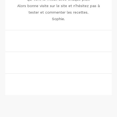
Alors bonne visite sur le site et n’hésitez pas à
tester et commenter les recettes.
Sophie.