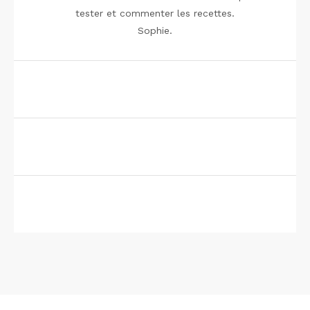
tester et commenter les recettes.
Sophie.