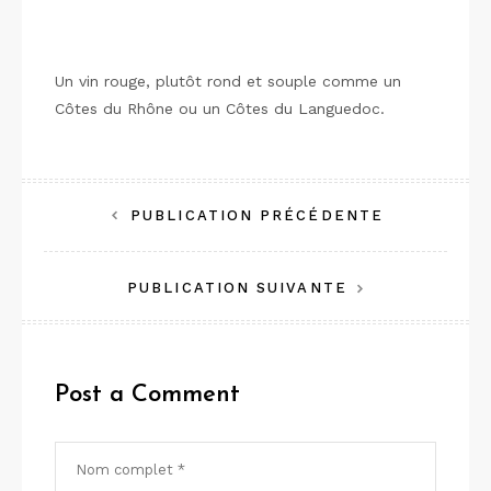
Un vin rouge, plutôt rond et souple comme un
Côtes du Rhône ou un Côtes du Languedoc.
Navigation
PUBLICATION PRÉCÉDENTE
de
PUBLICATION SUIVANTE
l’article
Post a Comment