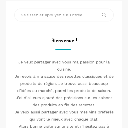
Recherche
Recherche
pour :
Bienvenue !
Je veux partager avec vous ma passion pour la
cuisine.
Je revois à ma sauce des recettes classiques et de
produits de région. Je trouve aussi beaucoup
d’idées au marché, parmi les produits de saison.
J’ai d’ailleurs ajouté des précisions sur les saisons
des produits en fin des recettes.
Je veux aussi partager avec vous mes vins préférés
qui vont le mieux avec chaque plat.
Alors bonne visite sur le site et n’hésitez pas à