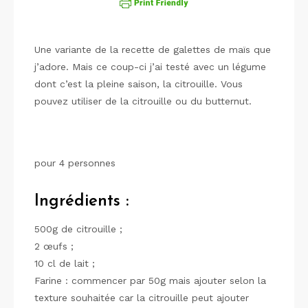
Une variante de la recette de galettes de maïs que
j’adore. Mais ce coup-ci j’ai testé avec un légume
dont c’est la pleine saison, la citrouille. Vous
pouvez utiliser de la citrouille ou du butternut.
pour 4 personnes
Ingrédients :
500g de citrouille ;
2 œufs ;
10 cl de lait ;
Farine : commencer par 50g mais ajouter selon la
texture souhaitée car la citrouille peut ajouter