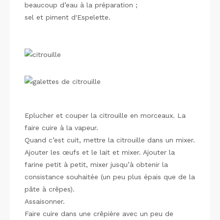
beaucoup d’eau à la préparation ;
sel et piment d'Espelette.
Eplucher et couper la citrouille en morceaux. La
faire cuire à la vapeur.
Quand c’est cuit, mettre la citrouille dans un mixer.
Ajouter les œufs et le lait et mixer. Ajouter la
farine petit à petit, mixer jusqu’à obtenir la
consistance souhaitée (un peu plus épais que de la
pâte à crêpes).
Assaisonner.
Faire cuire dans une crêpière avec un peu de