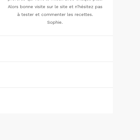
Alors bonne visite sur le site et n’hésitez pas
à tester et commenter les recettes.
Sophie.