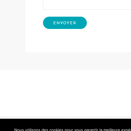
Nous utilisons des cookies pour vous garantir la meilleure expér