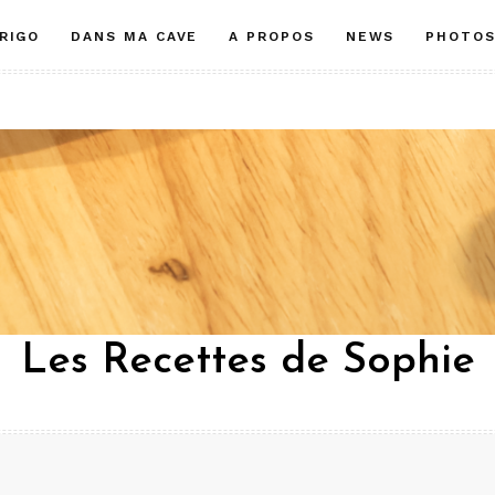
RIGO
DANS MA CAVE
A PROPOS
NEWS
PHOTO
Les Recettes de Sophie