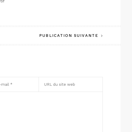
tif
PUBLICATION SUIVANTE