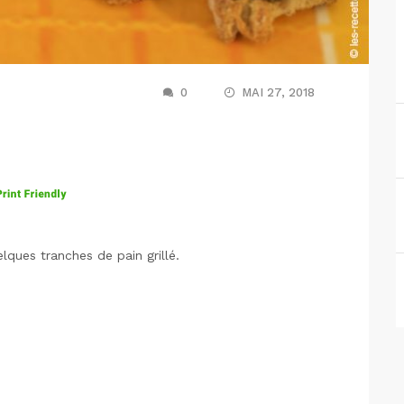
0
MAI 27, 2018
lques tranches de pain grillé.