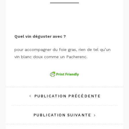
Quel vin déguster avec ?
pour accompagner du foie gras, rien de tel qu’un
vin blanc doux comme un Pacherenc.
Navigation
PUBLICATION PRÉCÉDENTE
de
PUBLICATION SUIVANTE
l’article