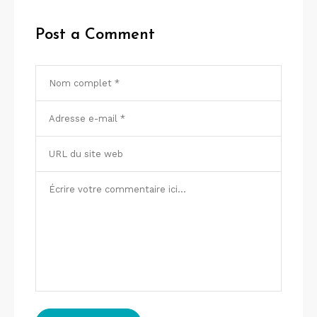
Post a Comment