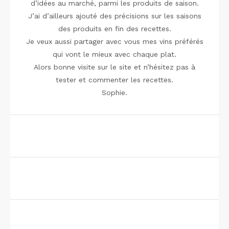
d’idées au marché, parmi les produits de saison.
J’ai d’ailleurs ajouté des précisions sur les saisons
des produits en fin des recettes.
Je veux aussi partager avec vous mes vins préférés
qui vont le mieux avec chaque plat.
Alors bonne visite sur le site et n’hésitez pas à
tester et commenter les recettes.
Sophie.