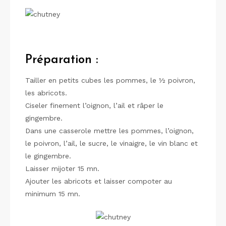
Préparation :
Tailler en petits cubes les pommes, le ½ poivron,
les abricots.
Ciseler finement l’oignon, l’ail et râper le
gingembre.
Dans une casserole mettre les pommes, l’oignon,
le poivron, l’ail, le sucre, le vinaigre, le vin blanc et
le gingembre.
Laisser mijoter 15 mn.
Ajouter les abricots et laisser compoter au
minimum 15 mn.