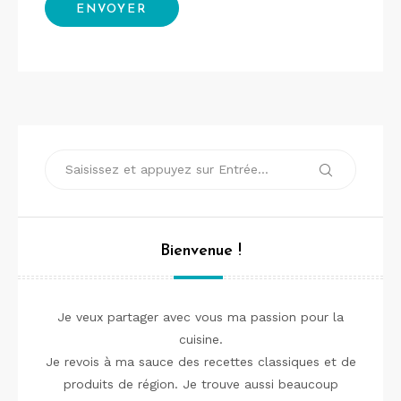
Recherche
Recherche
pour :
Bienvenue !
Je veux partager avec vous ma passion pour la
cuisine.
Je revois à ma sauce des recettes classiques et de
produits de région. Je trouve aussi beaucoup