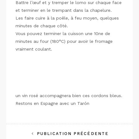
Battre l’œuf et y tremper le lomo sur chaque face
et terminer en le trempant dans la chapelure.
Les faire cuire à la poêle, à feu moyen, quelques
minutes de chaque côté.
Vous pouvez terminer la cuisson une 10ne de
minutes au four (180°C) pour avoir le fromage
vraiment coulant.
un vin rosé accompagnera bien ces cordons bleus.
Restons en Espagne avec un Tarón
Navigation
PUBLICATION PRÉCÉDENTE