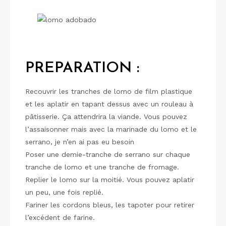
PREPARATION :
Recouvrir les tranches de lomo de film plastique
et les aplatir en tapant dessus avec un rouleau à
pâtisserie. Ça attendrira la viande. Vous pouvez
l’assaisonner mais avec la marinade du lomo et le
serrano, je n’en ai pas eu besoin
Poser une demie-tranche de serrano sur chaque
tranche de lomo et une tranche de fromage.
Replier le lomo sur la moitié. Vous pouvez aplatir
un peu, une fois replié.
Fariner les cordons bleus, les tapoter pour retirer
l’excédent de farine.