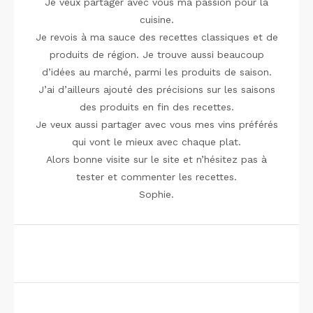
Je veux partager avec vous ma passion pour la
cuisine.
Je revois à ma sauce des recettes classiques et de
produits de région. Je trouve aussi beaucoup
d’idées au marché, parmi les produits de saison.
J’ai d’ailleurs ajouté des précisions sur les saisons
des produits en fin des recettes.
Je veux aussi partager avec vous mes vins préférés
qui vont le mieux avec chaque plat.
Alors bonne visite sur le site et n’hésitez pas à
tester et commenter les recettes.
Sophie.