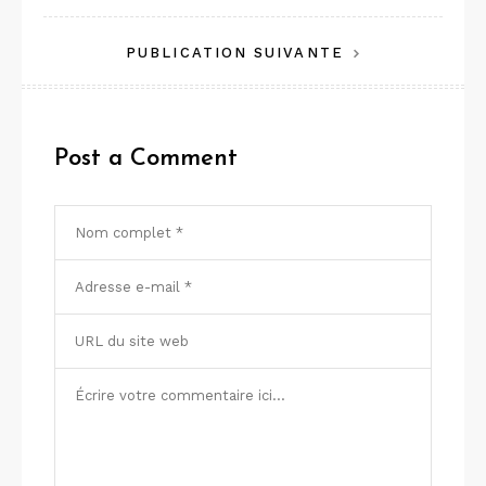
de
PUBLICATION SUIVANTE
l’article
Post a Comment