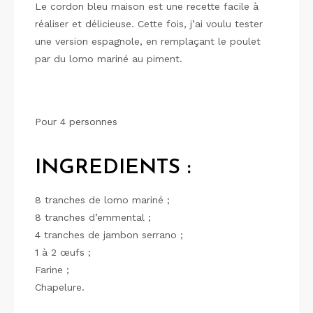
Le cordon bleu maison est une recette facile à
réaliser et délicieuse. Cette fois, j’ai voulu tester
une version espagnole, en remplaçant le poulet
par du lomo mariné au piment.
Pour 4 personnes
INGREDIENTS :
8 tranches de lomo mariné ;
8 tranches d’emmental ;
4 tranches de jambon serrano ;
1 à 2 œufs ;
Farine ;
Chapelure.