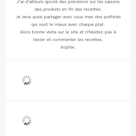
J’ai d’ailleurs ajouté des précisions sur les saisons
des produits en fin des recettes.
Je veux aussi partager avec vous mes vins préférés
qui vont le mieux avec chaque plat.
Alors bonne visite sur le site et n’hésitez pas à
tester et commenter les recettes.
Sophie.