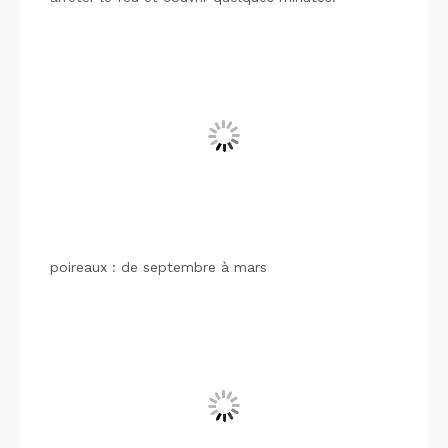
poireaux : de septembre à mars