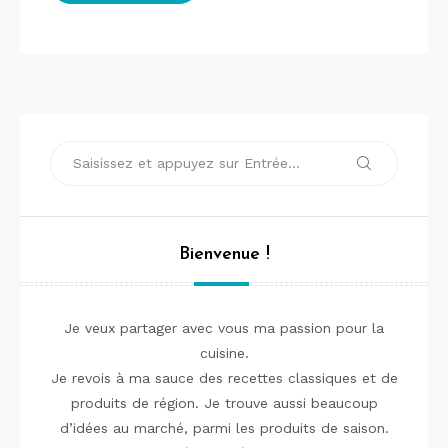
Recherche
Recherche
pour :
Bienvenue !
Je veux partager avec vous ma passion pour la
cuisine.
Je revois à ma sauce des recettes classiques et de
produits de région. Je trouve aussi beaucoup
d’idées au marché, parmi les produits de saison.