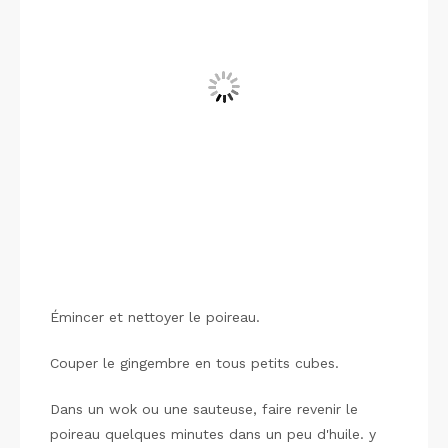
Émincer et nettoyer le poireau.
Couper le gingembre en tous petits cubes.
Dans un wok ou une sauteuse, faire revenir le
poireau quelques minutes dans un peu d'huile. y