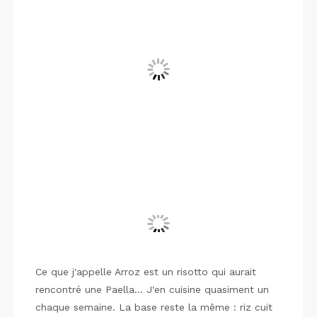
Ce que j'appelle Arroz est un risotto qui aurait
rencontré une Paella... J'en cuisine quasiment un
chaque semaine. La base reste la même : riz cuit