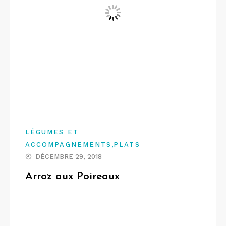
LÉGUMES ET
,
ACCOMPAGNEMENTS
PLATS
DÉCEMBRE 29, 2018
Arroz aux Poireaux