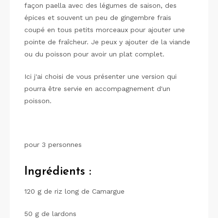
façon paella avec des légumes de saison, des
épices et souvent un peu de gingembre frais
coupé en tous petits morceaux pour ajouter une
pointe de fraîcheur. Je peux y ajouter de la viande
ou du poisson pour avoir un plat complet.
Ici j'ai choisi de vous présenter une version qui
pourra être servie en accompagnement d'un
poisson.
pour 3 personnes
Ingrédients :
120 g de riz long de Camargue
50 g de lardons