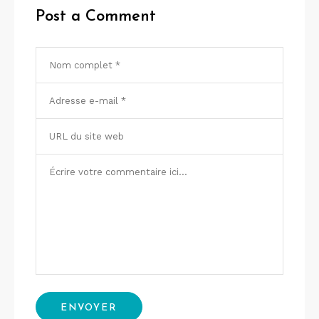
Post a Comment