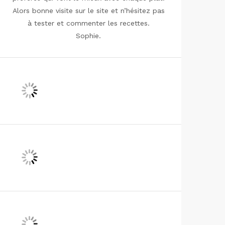
Alors bonne visite sur le site et n’hésitez pas
à tester et commenter les recettes.
Sophie.