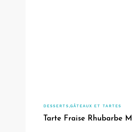
,
DESSERTS
GÂTEAUX ET TARTES
Tarte Fraise Rhubarbe 