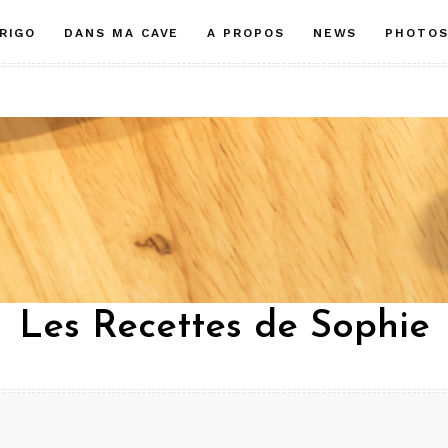
RIGO
DANS MA CAVE
A PROPOS
NEWS
PHOTO
Les Recettes de Sophie