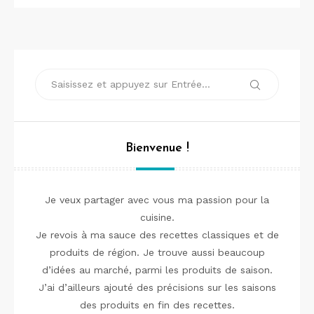
Recherche
Recherche
pour :
Bienvenue !
Je veux partager avec vous ma passion pour la
cuisine.
Je revois à ma sauce des recettes classiques et de
produits de région. Je trouve aussi beaucoup
d’idées au marché, parmi les produits de saison.
J’ai d’ailleurs ajouté des précisions sur les saisons
des produits en fin des recettes.