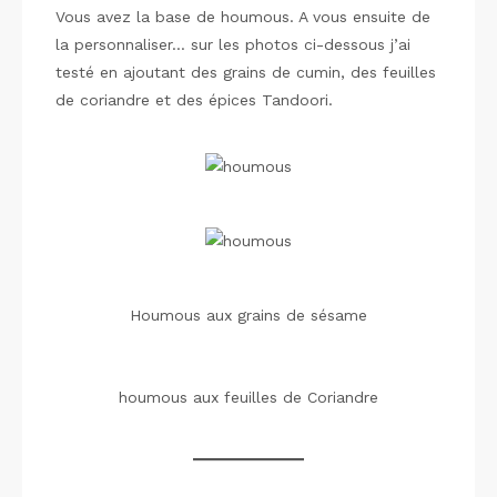
Vous avez la base de houmous. A vous ensuite de
la personnaliser… sur les photos ci-dessous j’ai
testé en ajoutant des grains de cumin, des feuilles
de coriandre et des épices Tandoori.
Houmous aux grains de sésame
houmous aux feuilles de Coriandre