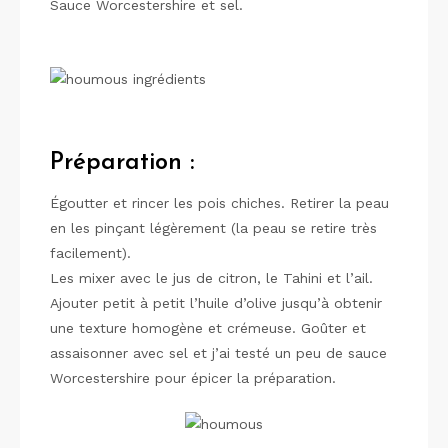
Sauce Worcestershire et sel.
Préparation :
Égoutter et rincer les pois chiches. Retirer la peau
en les pinçant légèrement (la peau se retire très
facilement).
Les mixer avec le jus de citron, le Tahini et l’ail.
Ajouter petit à petit l’huile d’olive jusqu’à obtenir
une texture homogène et crémeuse. Goûter et
assaisonner avec sel et j’ai testé un peu de sauce
Worcestershire pour épicer la préparation.