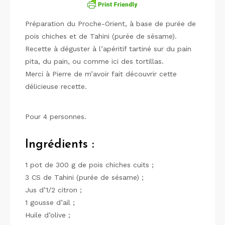
Préparation du Proche-Orient, à base de purée de
pois chiches et de Tahini (purée de sésame).
Recette à déguster à l’apéritif tartiné sur du pain
pita, du pain, ou comme ici des tortillas.
Merci à Pierre de m’avoir fait découvrir cette
délicieuse recette.
Pour 4 personnes.
Ingrédients :
1 pot de 300 g de pois chiches cuits ;
3 CS de Tahini (purée de sésame) ;
Jus d’1/2 citron ;
1 gousse d’ail ;
Huile d’olive ;