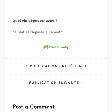
Quel vin déguster avec ?
ce plat se déguste à l’apéritif.
Navigation
PUBLICATION PRÉCÉDENTE
de
PUBLICATION SUIVANTE
l’article
Post a Comment