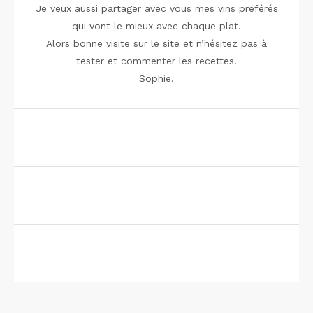
Je veux aussi partager avec vous mes vins préférés
qui vont le mieux avec chaque plat.
Alors bonne visite sur le site et n’hésitez pas à
tester et commenter les recettes.
Sophie.