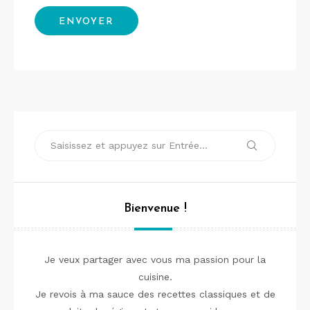
Recherche
Recherche
pour :
Bienvenue !
Je veux partager avec vous ma passion pour la
cuisine.
Je revois à ma sauce des recettes classiques et de