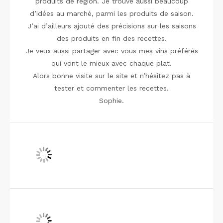
produits de région. Je trouve aussi beaucoup
d’idées au marché, parmi les produits de saison.
J’ai d’ailleurs ajouté des précisions sur les saisons
des produits en fin des recettes.
Je veux aussi partager avec vous mes vins préférés
qui vont le mieux avec chaque plat.
Alors bonne visite sur le site et n’hésitez pas à
tester et commenter les recettes.
Sophie.