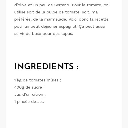
d’olive et un peu de Serrano. Pour la tomate, on
utilise soit de la pulpe de tomate, soit, ma
préférée, de la marmelade. Voici donc la recette
pour un petit déjeuner espagnol. Ça peut aussi
servir de base pour des tapas.
INGREDIENTS :
1 kg de tomates mûres ;
400g de sucre ;
Jus d’un citron ;
1 pincée de sel.