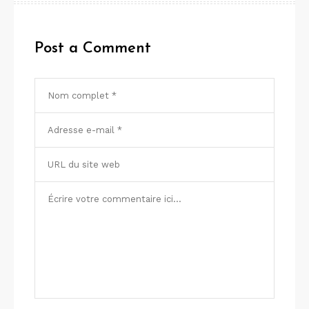
Post a Comment