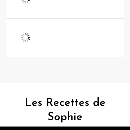
Les Recettes de
Sophie