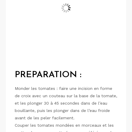
PREPARATION :
Monder les tomates : faire une incision en forme
de croix avec un couteau sur la base de la tomate,
et les plonger 30 à 45 secondes dans de l’eau
bouillante, puis les plonger dans de l’eau froide
avant de les peler facilement.
Couper les tomates mondées en morceaux et les