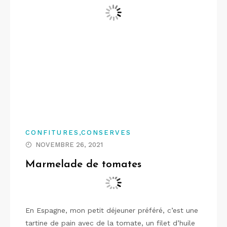
,
CONFITURES
CONSERVES
NOVEMBRE 26, 2021
Marmelade de tomates
En Espagne, mon petit déjeuner préféré, c’est une
tartine de pain avec de la tomate, un filet d’huile