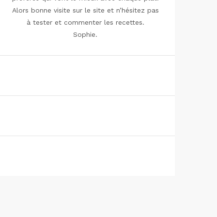
Alors bonne visite sur le site et n’hésitez pas
à tester et commenter les recettes.
Sophie.