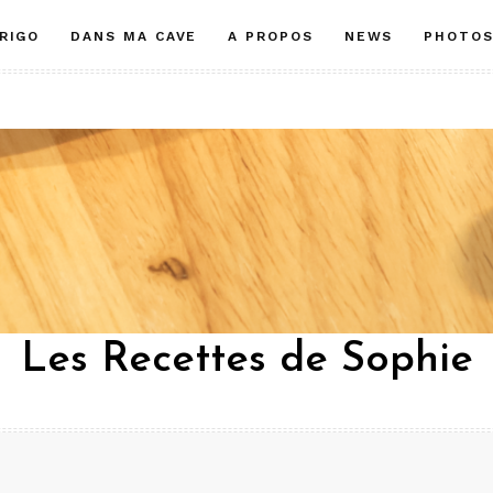
RIGO
DANS MA CAVE
A PROPOS
NEWS
PHOTO
Les Recettes de Sophie