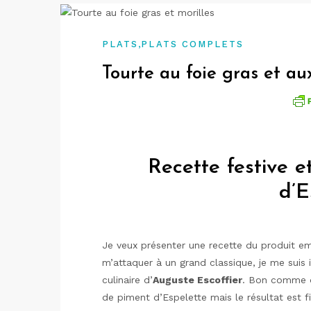
,
PLATS
PLATS COMPLETS
Tourte au foie gras et au
Recette festive 
d’E
Je veux présenter une recette du produit 
m’attaquer à un grand classique, je me suis i
culinaire d’
Auguste Escoffier
. Bon comme d’
de piment d’Espelette mais le résultat est f